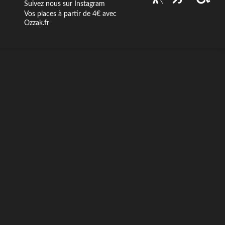
Suivez nous sur Instagram
Vos places à partir de 4€ avec
Ozzak.fr