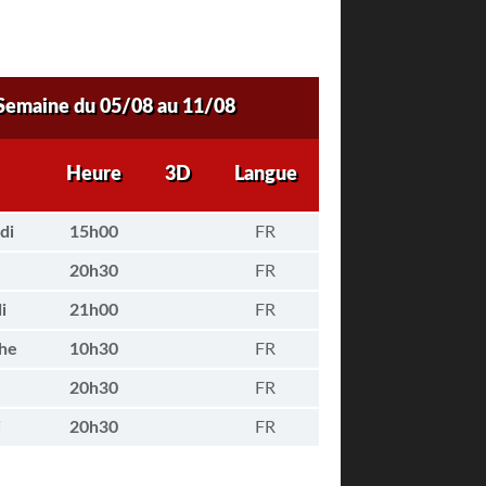
Semaine du 05/08 au 11/08
Heure
3D
Langue
di
15h00
FR
20h30
FR
i
21h00
FR
he
10h30
FR
20h30
FR
i
20h30
FR