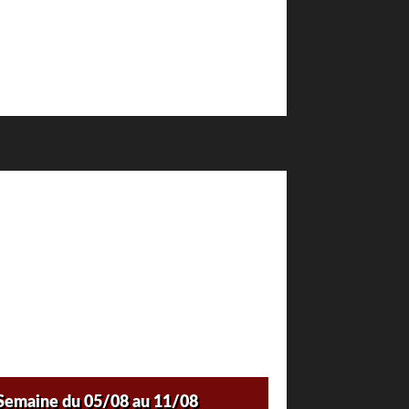
Semaine du 05/08 au 11/08