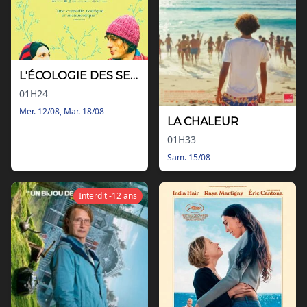
L'ÉCOLOGIE DES SENTIMENTS
01H24
Mer. 12/08, Mar. 18/08
LA CHALEUR
01H33
Sam. 15/08
Interdit -12 ans